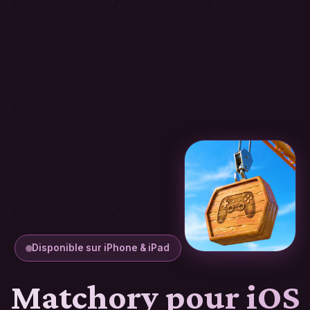
Disponible sur iPhone & iPad
Matchory pour iOS