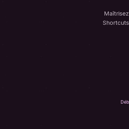
Maîtrisez
Shortcuts
Déb